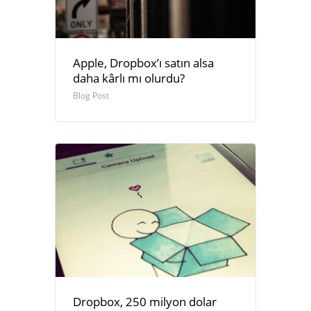
Apple, Dropbox’ı satın alsa
daha kârlı mı olurdu?
Blog Post
Dropbox, 250 milyon dolar