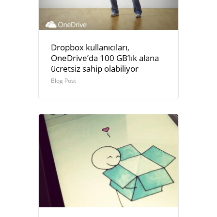
Dropbox kullanıcıları,
OneDrive’da 100 GB’lık alana
ücretsiz sahip olabiliyor
Blog Post