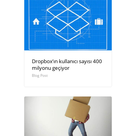
Dropbox’ın kullanıcı sayısı 400
milyonu geçiyor
Blog Post