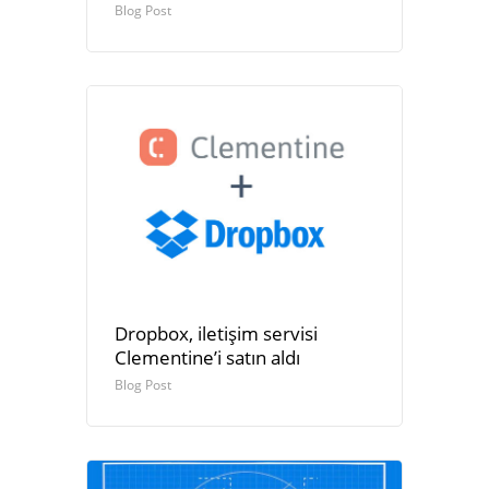
Blog Post
Dropbox, iletişim servisi
Clementine’i satın aldı
Blog Post