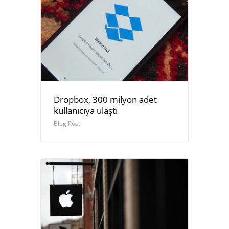
Dropbox, 300 milyon adet
kullanıcıya ulaştı
Blog Post