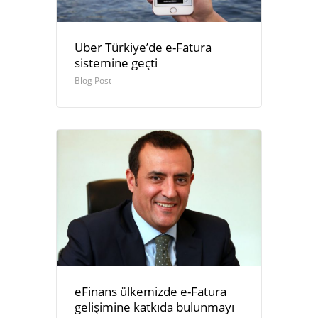
Uber Türkiye’de e-Fatura
sistemine geçti
Blog Post
eFinans ülkemizde e-Fatura
gelişimine katkıda bulunmayı