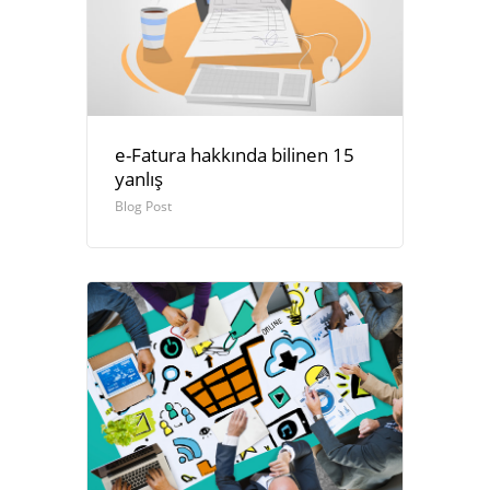
e-Fatura hakkında bilinen 15
yanlış
Blog Post