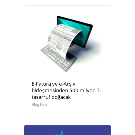
E-Fatura ve e-Arşiv
birleşmesinden 500 milyon TL
tasarruf doğacak
Blog Post