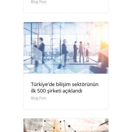
Blog Post
Türkiye’de bilişim sektörünün
ilk 500 şirketi açıklandı
Blog Post