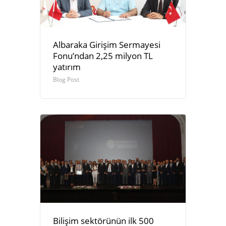
Albaraka Girişim Sermayesi
Fonu’ndan 2,25 milyon TL
yatırım
Blog Post
Bilişim sektörünün ilk 500