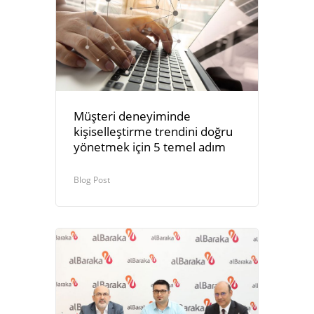
Müşteri deneyiminde
kişiselleştirme trendini doğru
yönetmek için 5 temel adım
Blog Post