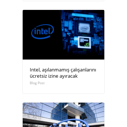
Intel, aşılanmamış çalışanlarını
ücretsiz izine ayıracak
Blog Post