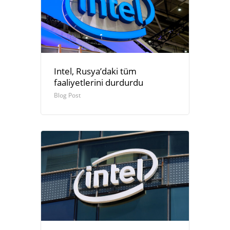
Intel, Rusya’daki tüm
faaliyetlerini durdurdu
Blog Post