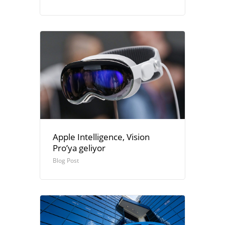
Apple Intelligence, Vision
Pro’ya geliyor
Blog Post