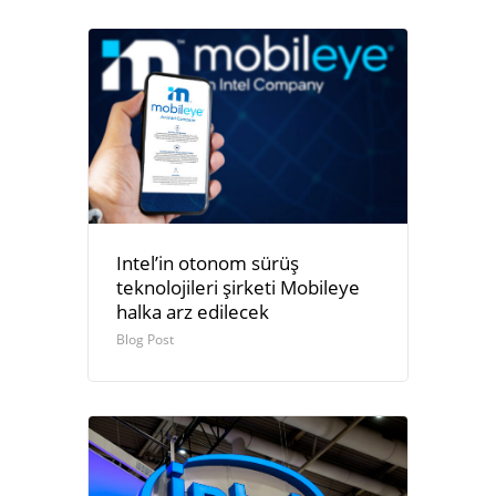
Intel’in otonom sürüş
teknolojileri şirketi Mobileye
halka arz edilecek
Blog Post