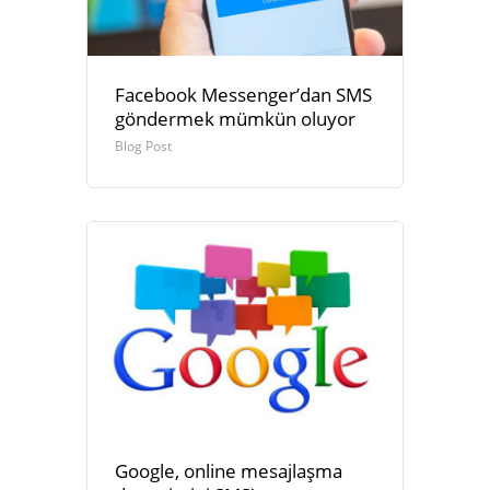
Facebook Messenger’dan SMS
göndermek mümkün oluyor
Blog Post
Google, online mesajlaşma