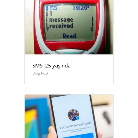
SMS, 25 yaşında
Blog Post