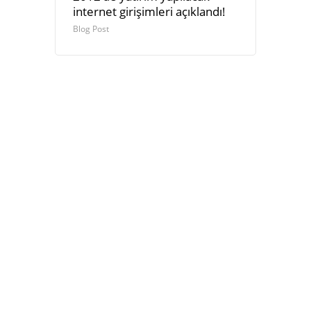
internet girişimleri açıklandı!
Blog Post