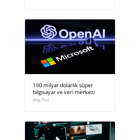
100 milyar dolarlık süper
bilgisayar ve veri merkezi
Blog Post