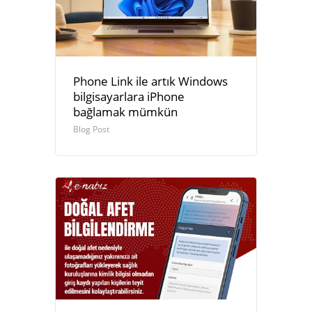
Phone Link ile artık Windows
bilgisayarlara iPhone
bağlamak mümkün
Blog Post