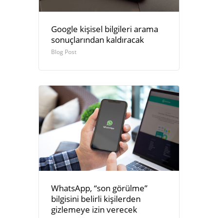
Google kişisel bilgileri arama
sonuçlarından kaldıracak
Blog Post
WhatsApp, “son görülme”
bilgisini belirli kişilerden
gizlemeye izin verecek