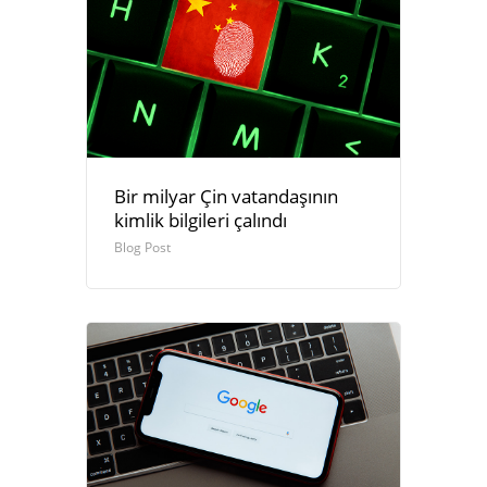
Bir milyar Çin vatandaşının
kimlik bilgileri çalındı
Blog Post