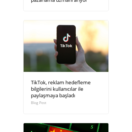
TikTok, reklam hedefleme
bilgilerini kullanıcılar ile
paylaşmaya başladı
Blog Post