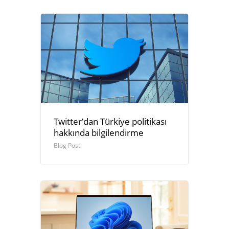
Twitter’dan Türkiye politikası
hakkında bilgilendirme
Blog Post