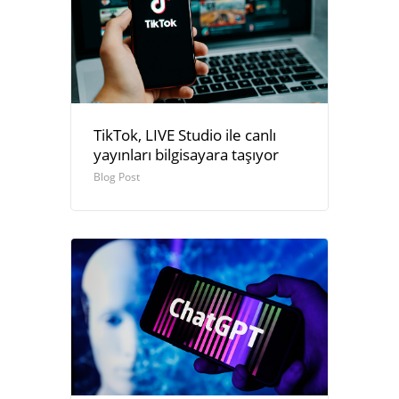
TikTok, LIVE Studio ile canlı
yayınları bilgisayara taşıyor
Blog Post