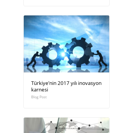
Türkiye’nin 2017 yılı inovasyon
karnesi
Blog Post