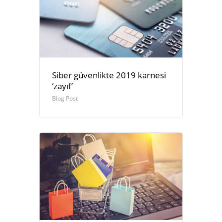
Siber güvenlikte 2019 karnesi
‘zayıf’
Blog Post