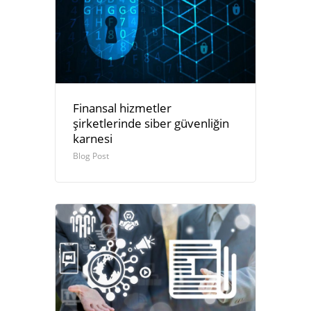
Finansal hizmetler
şirketlerinde siber güvenliğin
karnesi
Blog Post