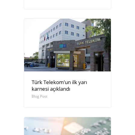
Türk Telekom’un ilk yarı
karnesi açıklandı
Blog Post