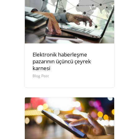
Elektronik haberleşme
pazarının üçüncü çeyrek
karnesi
Blog Post