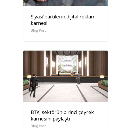
Siyasî partilerin dijital reklam
karnesi
Blog Post
BTK, sektörün birinci çeyrek
karnesini paylaştı
Blog Post