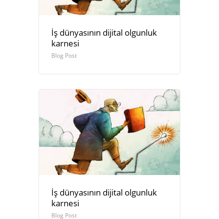
İş dünyasının dijital olgunluk
karnesi
Blog Post
İş dünyasının dijital olgunluk
karnesi
Blog Post